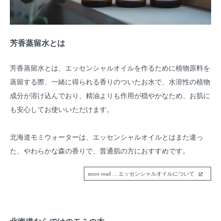
芳香蒸留水とは
芳香蒸留水とは、エッセンシャルオイルを作るために植物原料を
蒸留する際、一緒に得られる香りのついたお水で、水溶性の植物
成分が溶け込んでおり、精油よりも作用が穏やかなため、お肌に
も安心してお使いいただけます。
北海道モミウォーターは、エッセンシャルオイルとはまた違っ
た、やわらかな森の香りで、普通肌の方におすすめです。
more read ... エッセンシャルオイルについて