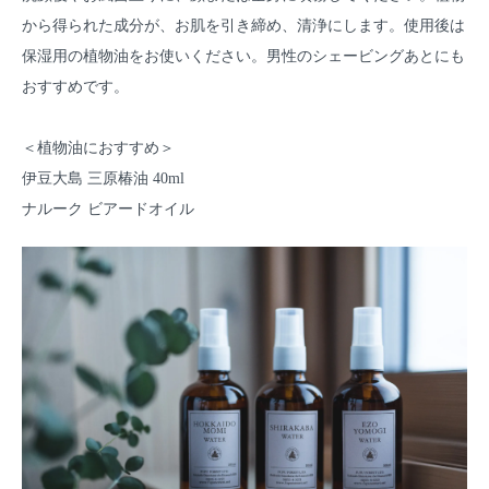
から得られた成分が、お肌を引き締め、清浄にします。使用後は
保湿用の植物油をお使いください。男性のシェービングあとにも
おすすめです。
＜植物油におすすめ＞
伊豆大島 三原椿油 40ml
ナルーク ビアードオイル