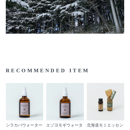
RECOMMENDED ITEM
シラカバウォーター
エゾヨモギウォータ
北海道モミエッセン