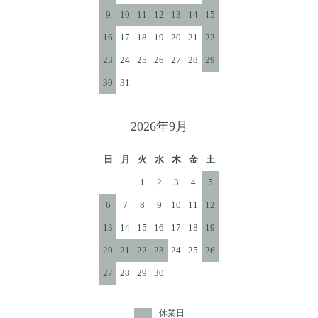
9
10
11
12
13
14
15
16
17
18
19
20
21
22
23
24
25
26
27
28
29
30
31
2026年9月
日
月
火
水
木
金
土
1
2
3
4
5
6
7
8
9
10
11
12
13
14
15
16
17
18
19
20
21
22
23
24
25
26
27
28
29
30
休業日