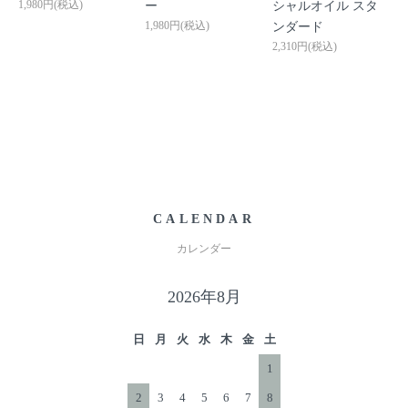
1,980円(税込)
ー
シャルオイル スタ
1,980円(税込)
ンダード
2,310円(税込)
CALENDAR
カレンダー
2026年8月
日
月
火
水
木
金
土
1
2
3
4
5
6
7
8