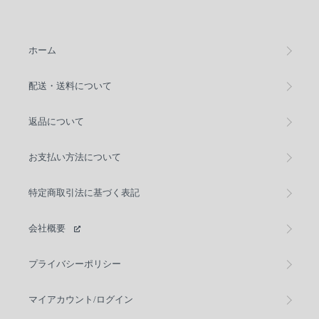
ホーム
配送・送料について
返品について
お支払い方法について
特定商取引法に基づく表記
会社概要
プライバシーポリシー
マイアカウント/ログイン