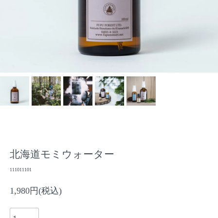
北海道モミウォーター
111011101
1,980円(税込)