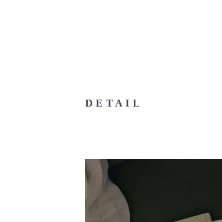
DETAIL