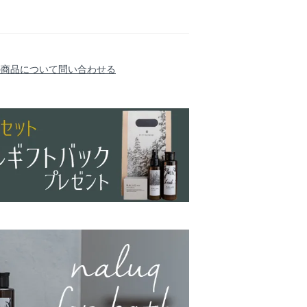
の商品について問い合わせる