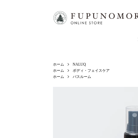
ホーム
NALUQ
ホーム
ボディ・フェイスケア
ホーム
バスルーム