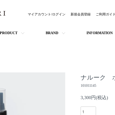
マイアカウント/ログイン
新規会員登録
ご利用ガイ
PRODUCT
BRAND
INFORMATION
ナルーク 
101011145
3,300円(税込)