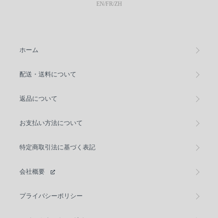
EN
/
FR
/
ZH
ホーム
配送・送料について
返品について
お支払い方法について
特定商取引法に基づく表記
会社概要
プライバシーポリシー