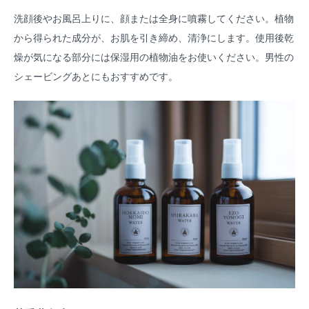
洗顔後やお風呂上りに、顔または全身に噴霧してください。植物
から得られた成分が、お肌を引き締め、清浄にします。使用後乾
燥が気になる部分には保湿用の植物油をお使いください。男性の
シェービングあとにもおすすめです。