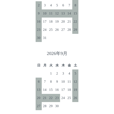
2
3
4
5
6
7
8
9
10
11
12
13
14
15
16
17
18
19
20
21
22
23
24
25
26
27
28
29
30
31
2026年9月
日
月
火
水
木
金
土
1
2
3
4
5
6
7
8
9
10
11
12
13
14
15
16
17
18
19
20
21
22
23
24
25
26
27
28
29
30