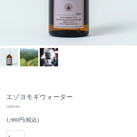
エゾヨモギウォーター
115011101
1,980円(税込)