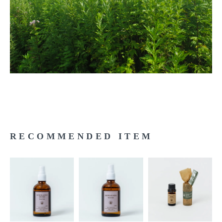
RECOMMENDED ITEM