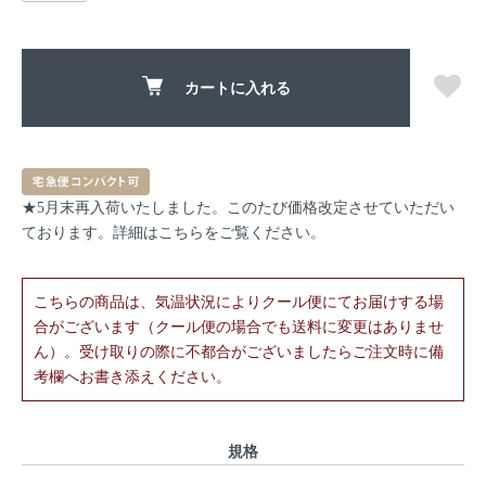
カートに入れる
★5月末再入荷いたしました。このたび価格改定させていただい
ております。詳細は
こちら
をご覧ください。
こちらの商品は、気温状況によりクール便にてお届けする場
合がございます（クール便の場合でも送料に変更はありませ
ん）。受け取りの際に不都合がございましたらご注文時に備
考欄へお書き添えください。
規格