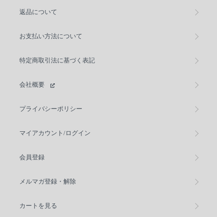
返品について
お支払い方法について
特定商取引法に基づく表記
会社概要
プライバシーポリシー
マイアカウント/ログイン
会員登録
メルマガ登録・解除
カートを見る