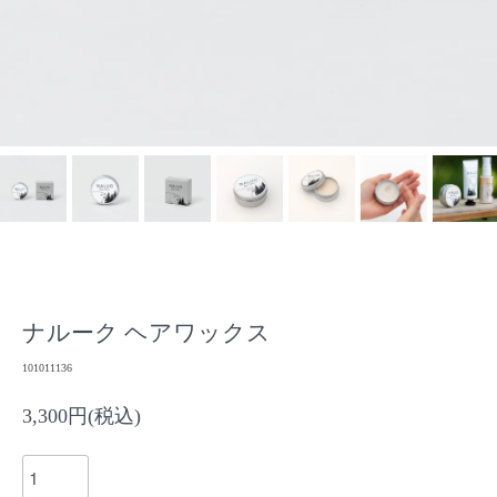
ナルーク ヘアワックス
101011136
3,300円(税込)