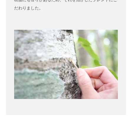
だわりました。