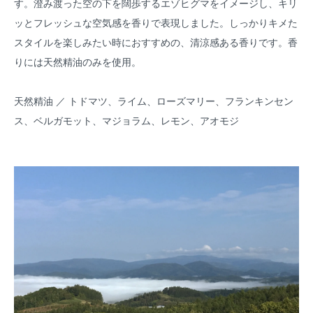
す。澄み渡った空の下を闊歩するエゾヒグマをイメージし、キリ
ッとフレッシュな空気感を香りで表現しました。しっかりキメた
スタイルを楽しみたい時におすすめの、清涼感ある香りです。香
りには天然精油のみを使用。
天然精油 ／ トドマツ、ライム、ローズマリー、フランキンセン
ス、ベルガモット、マジョラム、レモン、アオモジ