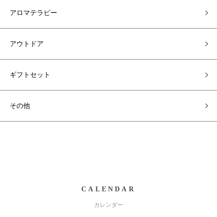
アロマテラピー
アウトドア
ギフトセット
その他
CALENDAR
カレンダー