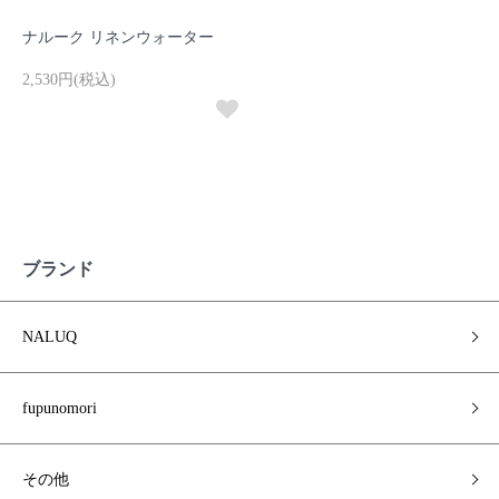
ナルーク リネンウォーター
2,530円(税込)
ブランド
NALUQ
fupunomori
その他