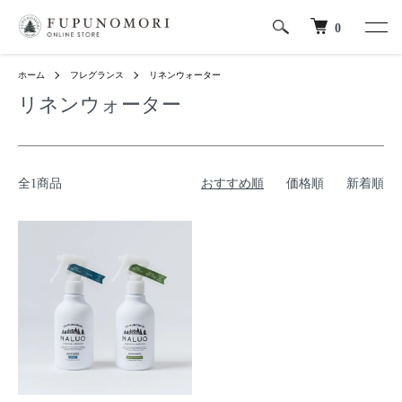
0
ホーム
フレグランス
リネンウォーター
リネンウォーター
全1商品
おすすめ順
価格順
新着順