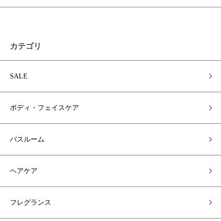
カテゴリ
SALE
ボディ・フェイスケア
バスルーム
ヘアケア
フレグランス