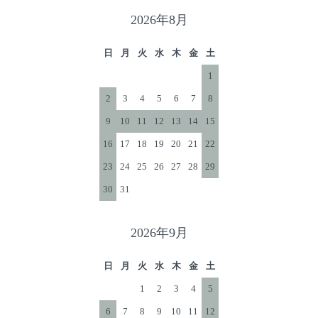
2026年8月
日
月
火
水
木
金
土
1
2
3
4
5
6
7
8
9
10
11
12
13
14
15
16
17
18
19
20
21
22
23
24
25
26
27
28
29
30
31
2026年9月
日
月
火
水
木
金
土
1
2
3
4
5
6
7
8
9
10
11
12