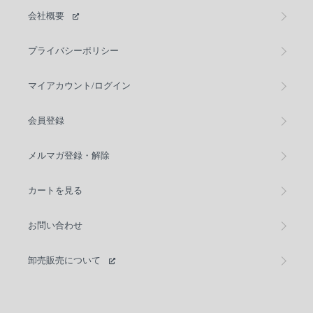
会社概要
プライバシーポリシー
マイアカウント/ログイン
会員登録
メルマガ登録・解除
カートを見る
お問い合わせ
卸売販売について