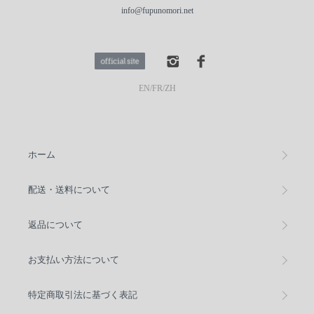
info@fupunomori.net
EN
/
FR
/
ZH
ホーム
配送・送料について
返品について
お支払い方法について
特定商取引法に基づく表記