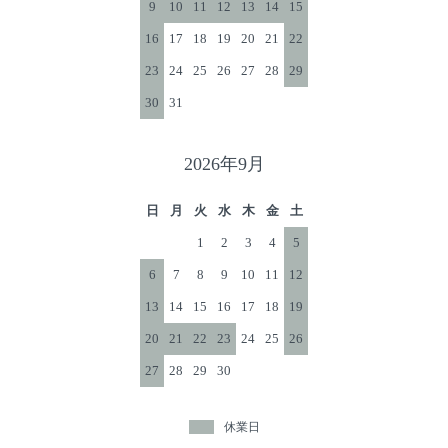
9
10
11
12
13
14
15
16
17
18
19
20
21
22
23
24
25
26
27
28
29
30
31
2026年9月
日
月
火
水
木
金
土
1
2
3
4
5
6
7
8
9
10
11
12
13
14
15
16
17
18
19
20
21
22
23
24
25
26
27
28
29
30
休業日