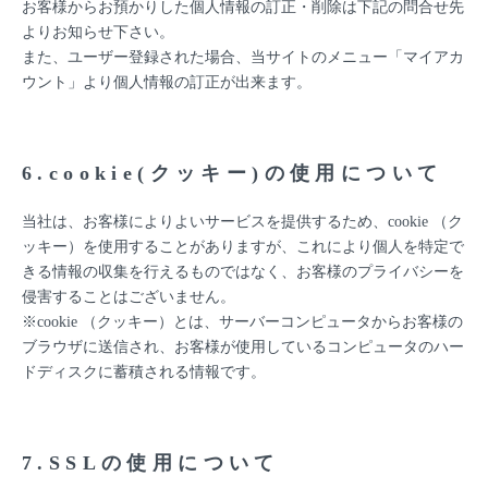
お客様からお預かりした個人情報の訂正・削除は下記の問合せ先
よりお知らせ下さい。
また、ユーザー登録された場合、当サイトのメニュー「マイアカ
ウント」より個人情報の訂正が出来ます。
6.cookie(クッキー)の使用について
当社は、お客様によりよいサービスを提供するため、cookie （ク
ッキー）を使用することがありますが、これにより個人を特定で
きる情報の収集を行えるものではなく、お客様のプライバシーを
侵害することはございません。
※cookie （クッキー）とは、サーバーコンピュータからお客様の
ブラウザに送信され、お客様が使用しているコンピュータのハー
ドディスクに蓄積される情報です。
7.SSLの使用について