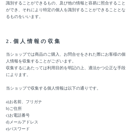
識別することができるもの、及び他の情報と容易に照合すること
ができ、それにより特定の個人を識別することができることとな
るものをいいます。
2.個人情報の収集
当ショップでは商品のご購入、お問合せをされた際にお客様の個
人情報を収集することがございます。
収集するにあたっては利用目的を明記の上、適法かつ公正な手段
によります。
当ショップで収集する個人情報は以下の通りです。
a)お名前、フリガナ
b)ご住所
c)お電話番号
d)メールアドレス
e)パスワード