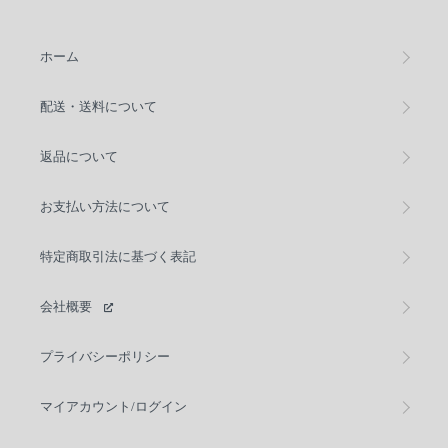
ホーム
配送・送料について
返品について
お支払い方法について
特定商取引法に基づく表記
会社概要
プライバシーポリシー
マイアカウント/ログイン