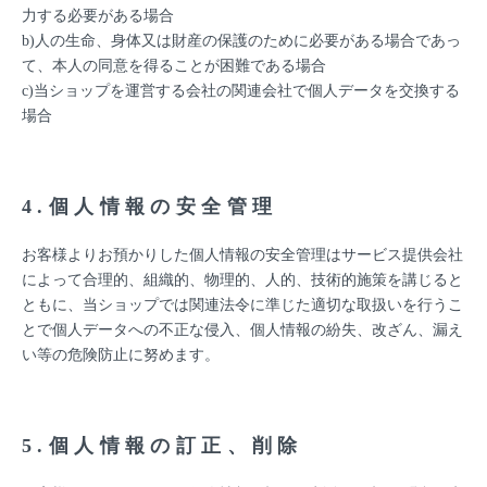
力する必要がある場合
b)人の生命、身体又は財産の保護のために必要がある場合であっ
て、本人の同意を得ることが困難である場合
c)当ショップを運営する会社の関連会社で個人データを交換する
場合
4.個人情報の安全管理
お客様よりお預かりした個人情報の安全管理はサービス提供会社
によって合理的、組織的、物理的、人的、技術的施策を講じると
ともに、当ショップでは関連法令に準じた適切な取扱いを行うこ
とで個人データへの不正な侵入、個人情報の紛失、改ざん、漏え
い等の危険防止に努めます。
5.個人情報の訂正、削除