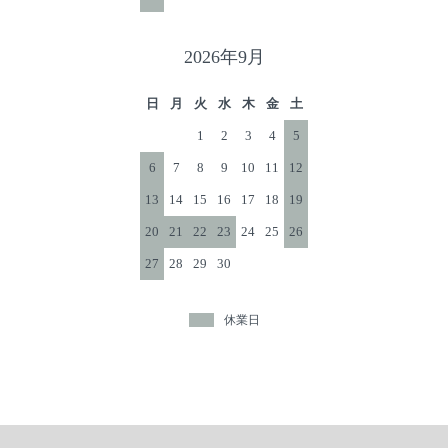
2026年9月
日
月
火
水
木
金
土
1
2
3
4
5
6
7
8
9
10
11
12
13
14
15
16
17
18
19
20
21
22
23
24
25
26
27
28
29
30
休業日