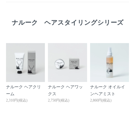
ナルーク ヘアスタイリングシリーズ
ナルーク ヘアクリ
ナルーク ヘアワッ
ナルーク オイルイ
ーム
クス
ンヘアミスト
2,310円(税込)
2,750円(税込)
2,860円(税込)