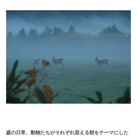
森の日常、動物たちがそれぞれ迎える朝をテーマにした