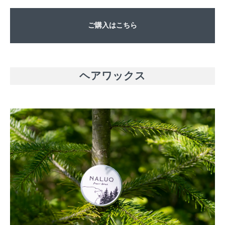
ご購入はこちら
ヘアワックス