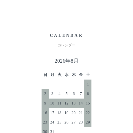
CALENDAR
カレンダー
2026年8月
日
月
火
水
木
金
土
1
2
3
4
5
6
7
8
9
10
11
12
13
14
15
16
17
18
19
20
21
22
23
24
25
26
27
28
29
30
31