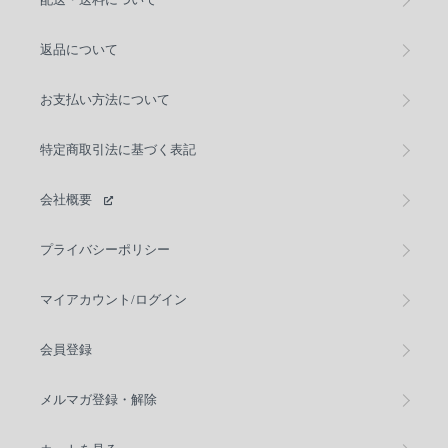
返品について
お支払い方法について
特定商取引法に基づく表記
会社概要
プライバシーポリシー
マイアカウント/ログイン
会員登録
メルマガ登録・解除