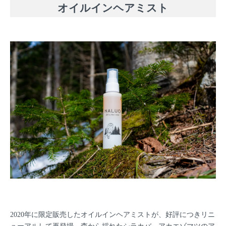
オイルインヘアミスト
2020年に限定販売したオイルインヘアミストが、好評につきリニ