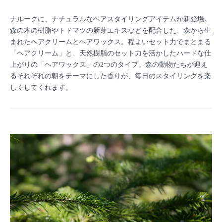
ナルークに、ナチュラルなヘアスタイリングアイテムが新登場。
森の木の樹脂やトドマツの新芽エキスなどを配合した、森から生
まれたヘアクリームとヘアワックス。程よいセット力でまとまる
「ヘアクリーム」と、天然樹脂のセット力を活かしたハードな仕
上がりの「ヘアワックス」の2つのタイプ。森の動物たちが迎え
るそれぞれの朝をテーマにした香りが、毎日のスタイリングを楽
しくしてくれます。