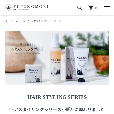
0
ホーム
ナルーク ヘアスタイリングシリーズ
HAIR STYLING SERIES
ヘアスタイリングシリーズが新たに加わりました