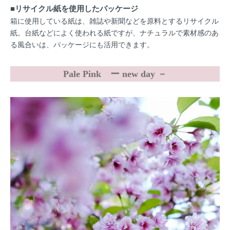
■リサイクル紙を使用したパッケージ
箱に使用している紙は、雑誌や新聞などを原料とするリサイクル
紙。台紙などによく使われる紙ですが、ナチュラルで素材感のあ
る風合いは、パッケージにも活用できます。
Pale Pink ー new day －