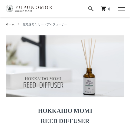
0
ホーム
北海道モミ リードディフューザー
HOKKAIDO MOMI
REED DIFFUSER