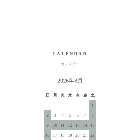
CALENDAR
カレンダー
2026年8月
日
月
火
水
木
金
土
1
2
3
4
5
6
7
8
9
10
11
12
13
14
15
16
17
18
19
20
21
22