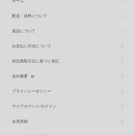
ホーム
配送・送料について
返品について
お支払い方法について
特定商取引法に基づく表記
会社概要
プライバシーポリシー
マイアカウント/ログイン
会員登録