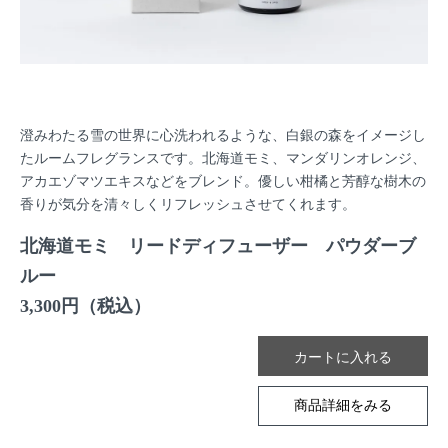
澄みわたる雪の世界に心洗われるような、白銀の森をイメージし
たルームフレグランスです。北海道モミ、マンダリンオレンジ、
アカエゾマツエキスなどをブレンド。優しい柑橘と芳醇な樹木の
香りが気分を清々しくリフレッシュさせてくれます。
北海道モミ リードディフューザー パウダーブ
ルー
3,300円（税込）
商品詳細をみる