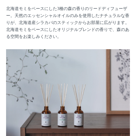
北海道モミをベースにした3種の森の香りのリードディフューザ
ー。天然のエッセンシャルオイルのみを使用したナチュラルな香
りが、北海道産シラカバのスティックからお部屋に広がります。
北海道モミをベースにしたオリジナルブレンドの香りで、森のあ
る空間をお楽しみください。