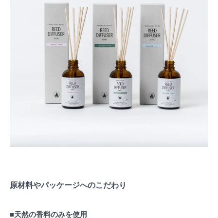
原材料やパッケージへのこだわり
■天然の香料のみを使用