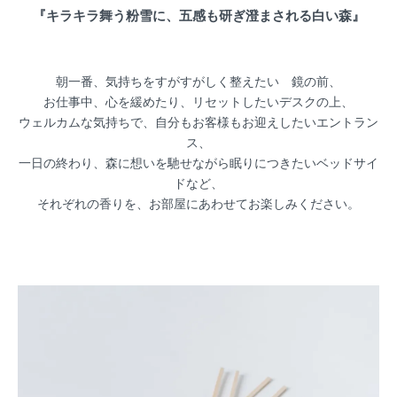
『キラキラ舞う粉雪に、五感も研ぎ澄まされる白い森』
朝一番、気持ちをすがすがしく整えたい 鏡の前、
お仕事中、心を緩めたり、リセットしたいデスクの上、
ウェルカムな気持ちで、自分もお客様もお迎えしたいエントラン
ス、
一日の終わり、森に想いを馳せながら眠りにつきたいベッドサイ
ドなど、
それぞれの香りを、お部屋にあわせてお楽しみください。