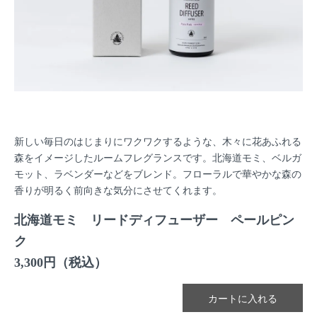
新しい毎日のはじまりにワクワクするような、木々に花あふれる
森をイメージしたルームフレグランスです。北海道モミ、ベルガ
モット、ラベンダーなどをブレンド。フローラルで華やかな森の
香りが明るく前向きな気分にさせてくれます。
北海道モミ リードディフューザー ペールピン
ク
3,300円（税込）