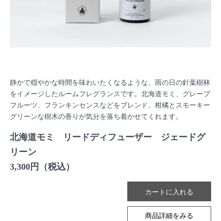
静かで穏やかな時間を味わいたくなるような、雨の日の針葉樹林
をイメージしたルームフレグランスです。北海道モミ、グレープ
フルーツ、フランキンセンスなどをブレンド。柑橘とスモーキー
グリーンな樹木の香りが気分を落ち着かせてくれます。
北海道モミ リードディフューザー ジェードグ
リーン
3,300円（税込）
商品詳細をみる